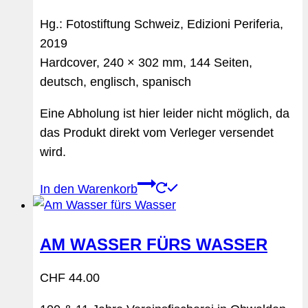
Hg.: Fotostiftung Schweiz, Edizioni Periferia,
2019
Hardcover, 240 × 302 mm, 144 Seiten,
deutsch, englisch, spanisch
Eine Abholung ist hier leider nicht möglich, da
das Produkt direkt vom Verleger versendet
wird.
In den Warenkorb
AM WASSER FÜRS WASSER
CHF
44.00