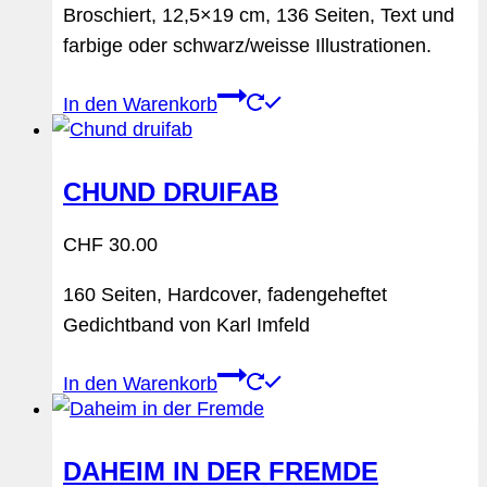
Broschiert, 12,5×19 cm, 136 Seiten, Text und
farbige oder schwarz/weisse Illustrationen.
In den Warenkorb
CHUND DRUIFAB
CHF
30.00
160 Seiten, Hardcover, fadengeheftet
Gedichtband von Karl Imfeld
In den Warenkorb
DAHEIM IN DER FREMDE