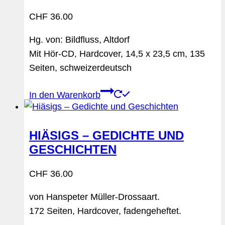
CHF
36.00
Hg. von: Bildfluss, Altdorf
Mit Hör-CD, Hardcover, 14,5 x 23,5 cm, 135
Seiten, schweizerdeutsch
In den Warenkorb
HIÄSIGS – GEDICHTE UND
GESCHICHTEN
CHF
36.00
von Hanspeter Müller-Drossaart.
172 Seiten, Hardcover, fadengeheftet.