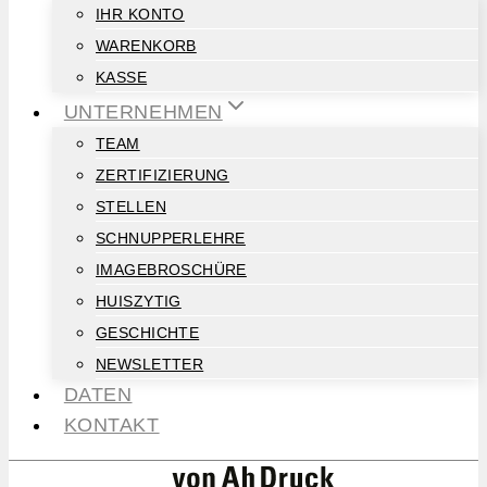
IHR KONTO
WARENKORB
KASSE
UNTERNEHMEN
TEAM
ZERTIFIZIERUNG
STELLEN
SCHNUPPERLEHRE
IMAGEBROSCHÜRE
HUISZYTIG
GESCHICHTE
NEWSLETTER
DATEN
KONTAKT