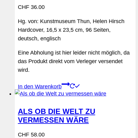
CHF
36.00
Hg. von: Kunstmuseum Thun, Helen Hirsch
Hardcover, 16,5 x 23,5 cm, 96 Seiten,
deutsch, englisch
Eine Abholung ist hier leider nicht möglich, da
das Produkt direkt vom Verleger versendet
wird.
In den Warenkorb
ALS OB DIE WELT ZU
VERMESSEN WÄRE
CHF
58.00