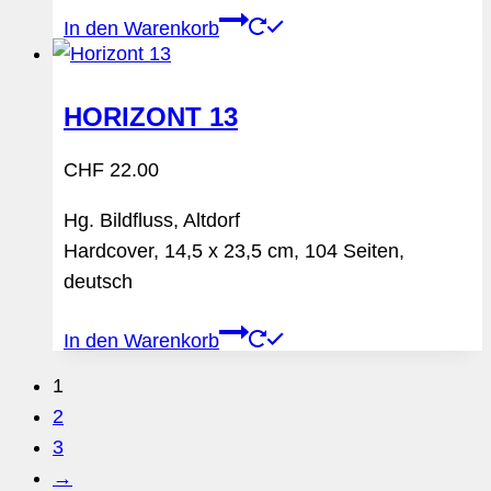
In den Warenkorb
HORIZONT 13
CHF
22.00
Hg. Bildfluss, Altdorf
Hardcover, 14,5 x 23,5 cm, 104 Seiten,
deutsch
In den Warenkorb
1
2
3
→