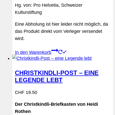
Hg. von: Pro Helvetia, Schweizer
Kulturstiftung
Eine Abholung ist hier leider nicht möglich, da
das Produkt direkt vom Verleger versendet
wird.
In den Warenkorb
CHRISTKINDLI-POST – EINE
LEGENDE LEBT
CHF
19.50
Der Christkindli-Briefkasten von Heidi
Rothen