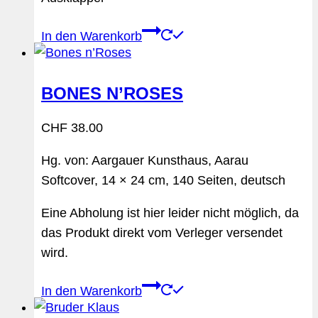
In den Warenkorb
BONES N’ROSES
CHF
38.00
Hg. von: Aargauer Kunsthaus, Aarau
Softcover, 14 × 24 cm, 140 Seiten, deutsch
Eine Abholung ist hier leider nicht möglich, da
das Produkt direkt vom Verleger versendet
wird.
In den Warenkorb