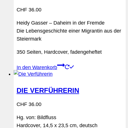
CHF
36.00
Heidy Gasser – Daheim in der Fremde
Die Lebensgeschichte einer Migrantin aus der
Steiermark
350 Seiten, Hardcover, fadengeheftet
In den Warenkorb
DIE VERFÜHRERIN
CHF
36.00
Hg. von: Bildfluss
Hardcover, 14,5 x 23,5 cm, deutsch