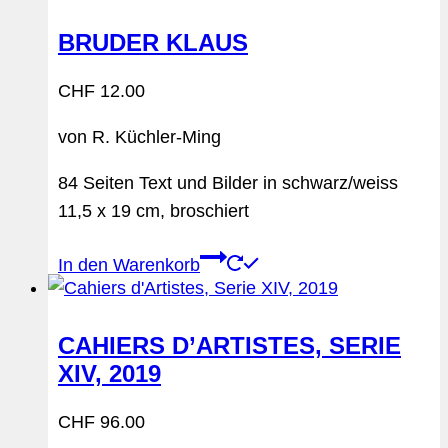
BRUDER KLAUS
CHF
12.00
von R. Küchler-Ming
84 Seiten Text und Bilder in schwarz/weiss
11,5 x 19 cm, broschiert
In den Warenkorb
CAHIERS D’ARTISTES, SERIE
XIV, 2019
CHF
96.00