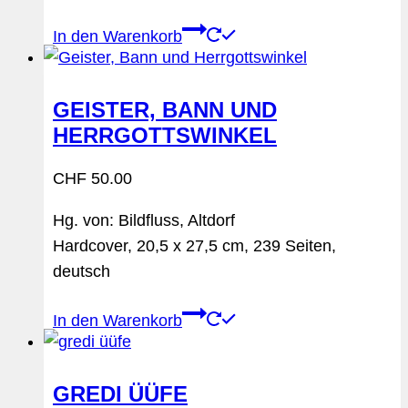
In den Warenkorb
GEISTER, BANN UND
HERRGOTTSWINKEL
CHF
50.00
Hg. von: Bildfluss, Altdorf
Hardcover, 20,5 x 27,5 cm, 239 Seiten,
deutsch
In den Warenkorb
GREDI ÜÜFE