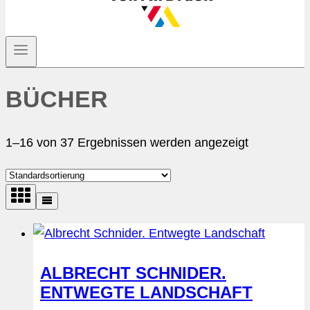
BÜCHER
1–16 von 37 Ergebnissen werden angezeigt
ALBRECHT SCHNIDER.
ENTWEGTE LANDSCHAFT