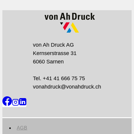
von Ah Druck AG
Kernserstrasse 31
6060 Sarnen
Tel. +41 41 666 75 75
vonahdruck@vonahdruck.ch
AGB