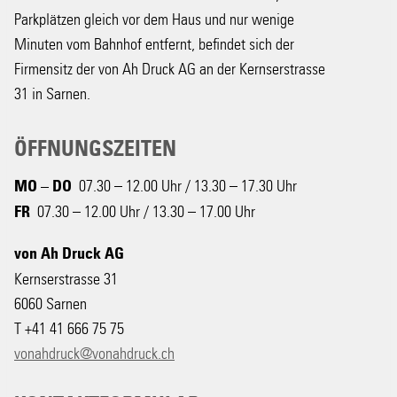
Parkplätzen gleich vor dem Haus und nur wenige
Minuten vom Bahnhof entfernt, befindet sich der
Firmensitz der von Ah Druck AG an der Kernserstrasse
31 in Sarnen.
ÖFFNUNGSZEITEN
07.30 – 12.00 Uhr / 13.30 – 17.30 Uhr
MO – DO
07.30 – 12.00 Uhr / 13.30 – 17.00 Uhr
FR
von Ah Druck AG
Kernserstrasse 31
6060 Sarnen
T +41 41 666 75 75
vonahdruck@vonahdruck.ch