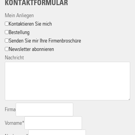
KONTAKTFORMULAR
Mein Anliegen
Kontaktieren Sie mich
Bestellung
Senden Sie mir Ihre Firmenbroschüre
Newsletter abonnieren
Nachricht
Firma
Vorname
*