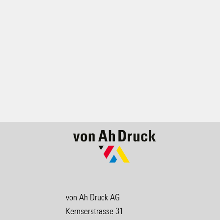
von Ah Druck AG
Kernserstrasse 31