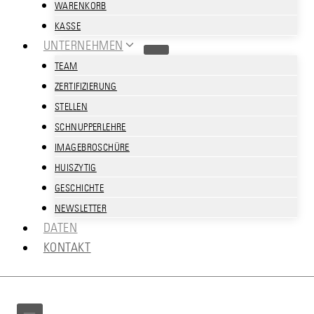
WARENKORB
KASSE
UNTERNEHMEN
TEAM
ZERTIFIZIERUNG
STELLEN
SCHNUPPERLEHRE
IMAGEBROSCHÜRE
HUISZYTIG
GESCHICHTE
NEWSLETTER
DATEN
KONTAKT