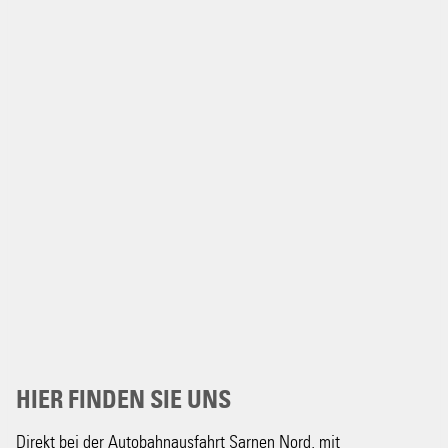
HIER FINDEN SIE UNS
Direkt bei der Autobahnausfahrt Sarnen Nord, mit