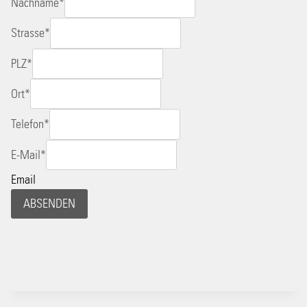
Nachname
*
Strasse
*
PLZ
*
Ort
*
Telefon
*
E-Mail
*
Email
ABSENDEN