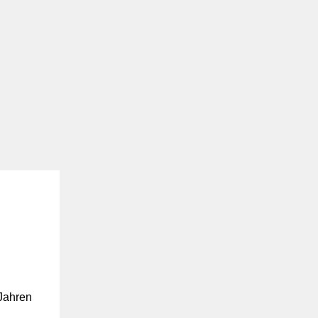
 Jahren