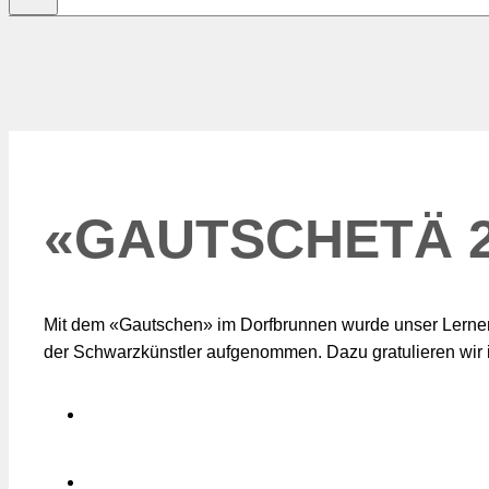
«GAUTSCHETÄ 2
Mit dem «Gautschen» im Dorfbrunnen wurde unser Lernen
der Schwarzkünstler aufgenommen. Dazu gratulieren wir 