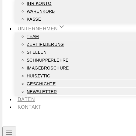
IHR KONTO
WARENKORB
KASSE
UNTERNEHMEN
TEAM
ZERTIFIZIERUNG
STELLEN
SCHNUPPERLEHRE
IMAGEBROSCHÜRE
HUISZYTIG
GESCHICHTE
NEWSLETTER
DATEN
KONTAKT