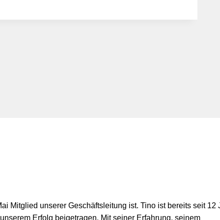
 Mitglied unserer Geschäftsleitung ist. Tino ist bereits seit 12
unserem Erfolg beigetragen. Mit seiner Erfahrung, seinem