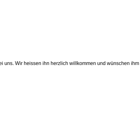
bei uns. Wir heissen ihn herzlich willkommen und wünschen ihm